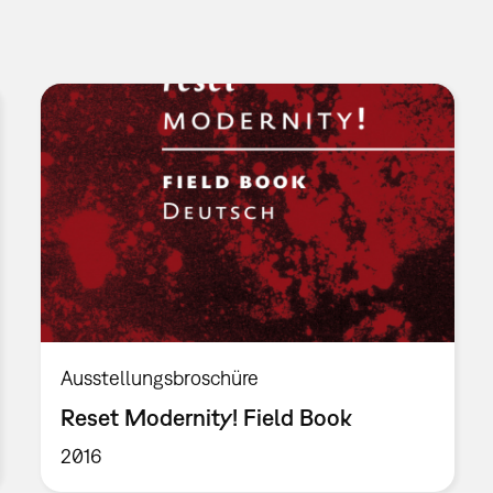
Ausstellungsbroschüre
Reset Modernity! Field Book
2016