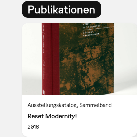
Publikationen
Ausstellungskatalog
Sammelband
Reset Modernity!
2016