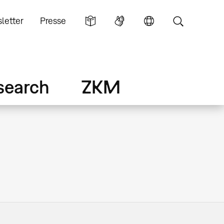
letter
Presse
search
ZKM