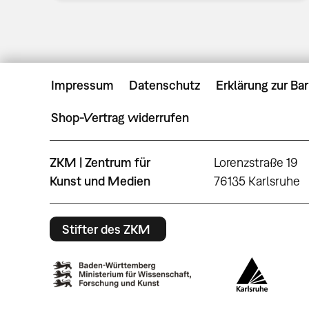
Impressum
Datenschutz
Erklärung zur Bar
Shop-Vertrag widerrufen
ZKM | Zentrum für
Lorenzstraße 19
Kunst und Medien
76135 Karlsruhe
Stifter des ZKM