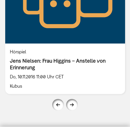
Hörspiel
Jens Nielsen: Frau Higgins – Anstelle von
Erinnerung
Do, 10.11.2016 11:00 Uhr CET
Kubus