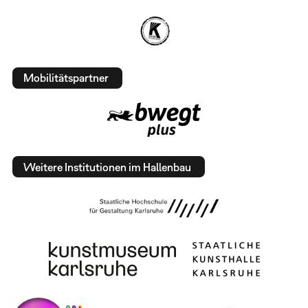
Mobilitätspartner
Weitere Institutionen im Hallenbau