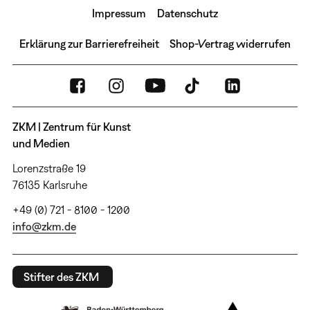
Impressum
Datenschutz
Erklärung zur Barrierefreiheit
Shop-Vertrag widerrufen
ZKM | Zentrum für Kunst
und Medien
Lorenzstraße 19
76135 Karlsruhe
+49 (0) 721 - 8100 - 1200
info@zkm.de
Stifter des ZKM