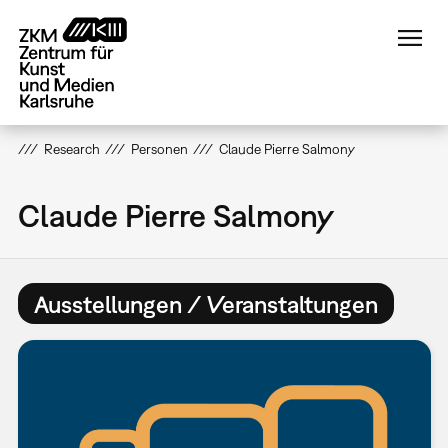
Direkt
zum
Inhalt
Research
Personen
Claude Pierre Salmony
Claude Pierre Salmony
Ausstellungen / Veranstaltungen