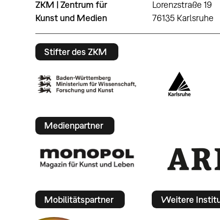
ZKM | Zentrum für
Lorenzstraße 19
Kunst und Medien
76135 Karlsruhe
Stifter des ZKM
Medienpartner
Mobilitätspartner
Weitere Instit