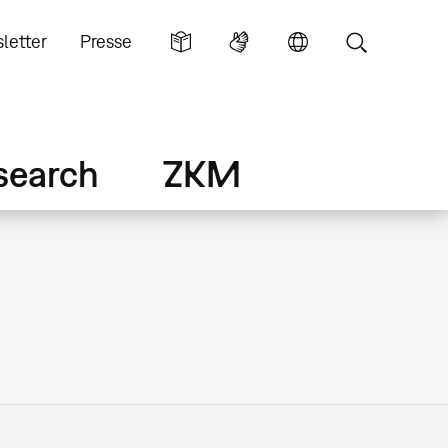
letter
Presse
search
ZKM