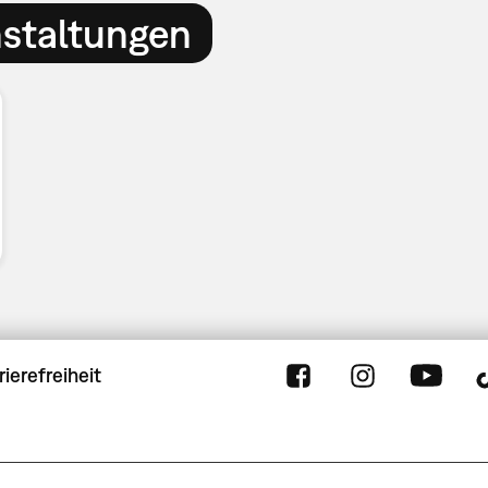
nstaltungen
rierefreiheit