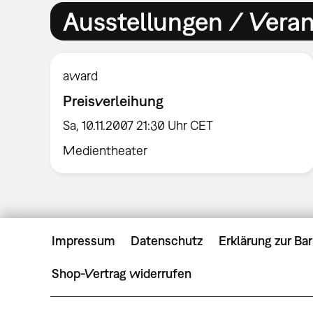
Ausstellungen / Vera
award
Preisverleihung
Sa, 10.11.2007 21:30 Uhr CET
Medientheater
Impressum
Datenschutz
Erklärung zur Bar
Shop-Vertrag widerrufen