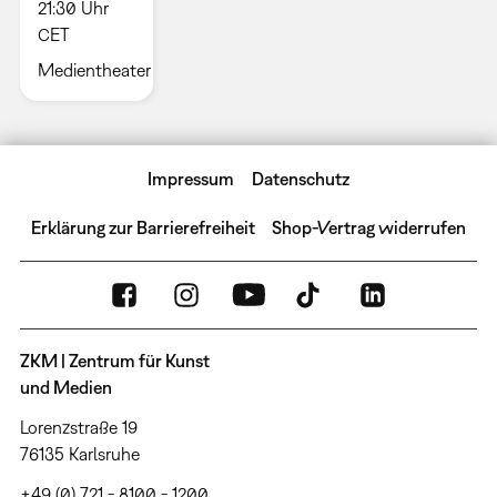
21:30 Uhr
CET
Medientheater
Impressum
Datenschutz
Erklärung zur Barrierefreiheit
Shop-Vertrag widerrufen
ZKM | Zentrum für Kunst
und Medien
Lorenzstraße 19
76135 Karlsruhe
+49 (0) 721 - 8100 - 1200