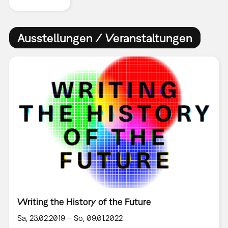
Ausstellungen / Veranstaltungen
Writing the History of the Future
Sa, 23.02.2019 – So, 09.01.2022