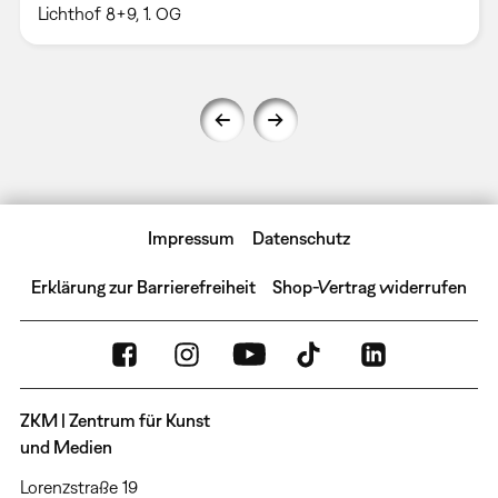
Lichthof 8+9, 1. OG
Impressum
Datenschutz
Erklärung zur Barrierefreiheit
Shop-Vertrag widerrufen
ZKM | Zentrum für Kunst
und Medien
Lorenzstraße 19