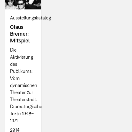
Ausstellungskatalog
Claus
Bremer:
Mitspiel
Die
Aktivierung
des
Publikums:
Vom
dynamischen
Theater zur
Theaterstadt.
Dramaturgische
Texte 1948–
1971
2014