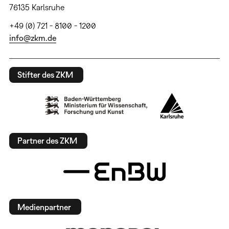
76135 Karlsruhe
+49 (0) 721 - 8100 - 1200
info@zkm.de
Stifter des ZKM
Partner des ZKM
Medienpartner