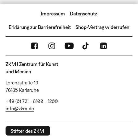
Impressum
Datenschutz
Erklärung zur Barrierefreiheit
Shop-Vertrag widerrufen
ZKM | Zentrum für Kunst
und Medien
Lorenzstraße 19
76135 Karlsruhe
+49 (0) 721 - 8100 - 1200
info@zkm.de
Stifter des ZKM