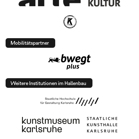
Mobilitätspartner
Weitere Institutionen im Hallenbau