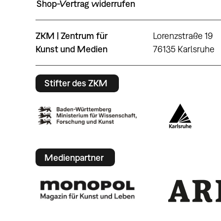
Shop-Vertrag widerrufen
ZKM | Zentrum für
Lorenzstraße 19
Kunst und Medien
76135 Karlsruhe
Stifter des ZKM
Medienpartner