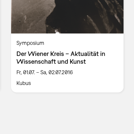
Symposium
Der Wiener Kreis – Aktualität in
Wissenschaft und Kunst
Fr, 01.07. – Sa, 02.07.2016
Kubus