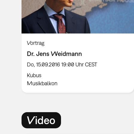
Vortrag
Dr. Jens Weidmann
Do, 15.09.2016 19:00 Uhr CEST
Kubus
Musikbalkon
Video