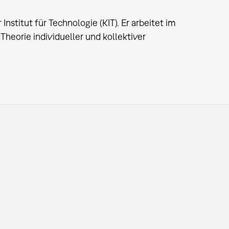
stitut für Technologie (KIT). Er arbeitet im
Theorie individueller und kollektiver