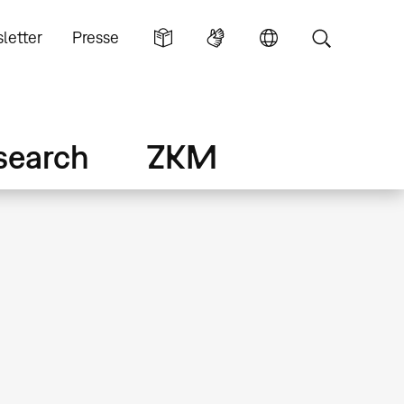
letter
Presse
search
ZKM