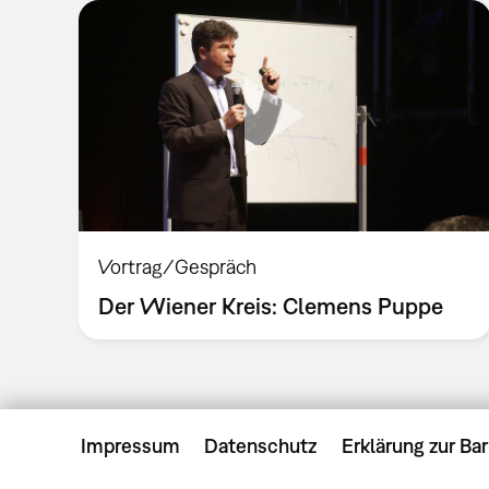
Vortrag/Gespräch
Der Wiener Kreis: Clemens Puppe
Impressum
Datenschutz
Erklärung zur Bar