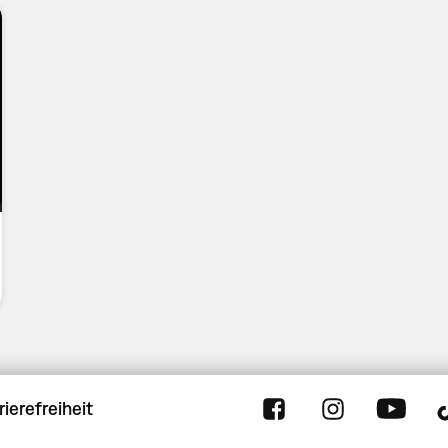
rierefreiheit