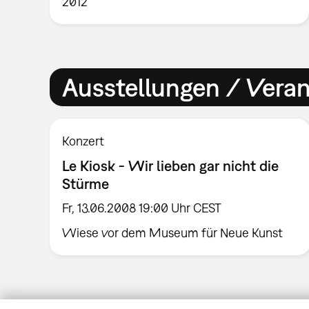
2012
Ausstellungen / Vera
Konzert
Le Kiosk - Wir lieben gar nicht die
Stürme
Fr, 13.06.2008 19:00 Uhr CEST
Wiese vor dem Museum für Neue Kunst