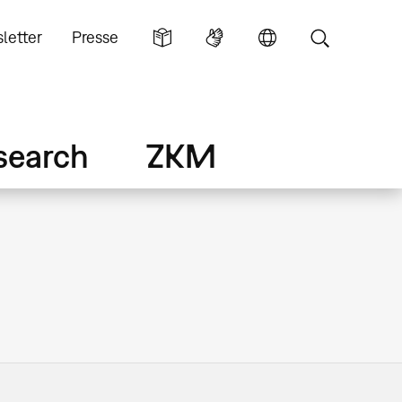
letter
Presse
search
ZKM