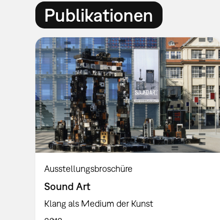
Publikationen
Ausstellungsbroschüre
Sound Art
Klang als Medium der Kunst