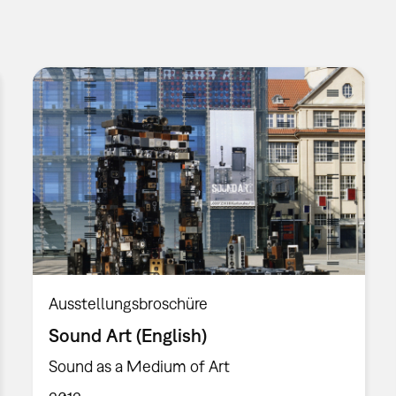
Ausstellungsbroschüre
Sound Art (English)
Sound as a Medium of Art