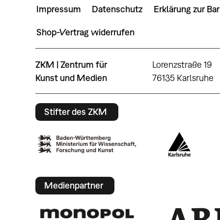
Impressum
Datenschutz
Erklärung zur Bar
Shop-Vertrag widerrufen
ZKM | Zentrum für
Lorenzstraße 19
Kunst und Medien
76135 Karlsruhe
Stifter des ZKM
Medienpartner