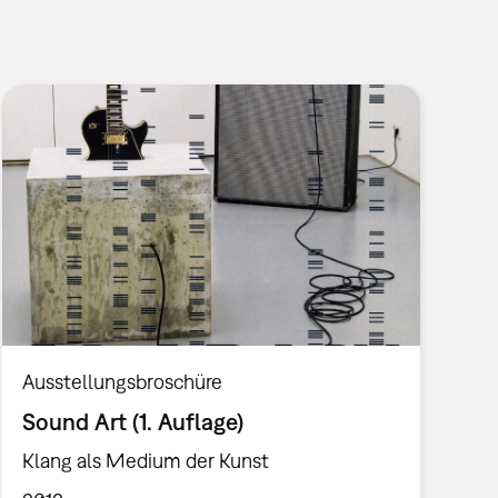
Ausstellungsbroschüre
Sound Art (1. Auflage)
Klang als Medium der Kunst