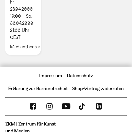
Fr,
28.04.2000
19:00 – So,
30.04.2000
21:00 Uhr
CEST
Medientheater
Impressum
Datenschutz
Erklärung zur Barrierefreiheit
Shop-Vertrag widerrufen
ZKM | Zentrum für Kunst
und Medien