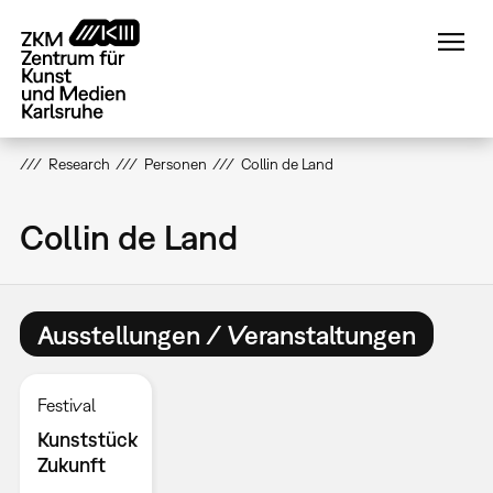
Direkt
zum
Inhalt
Research
Personen
Collin de Land
Collin de Land
Ausstellungen / Veranstaltungen
Festival
Kunststück
Zukunft