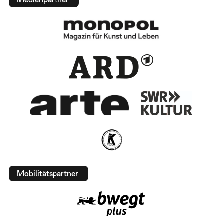
Mobilitätspartner