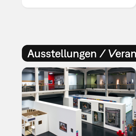
Ausstellungen / Vera