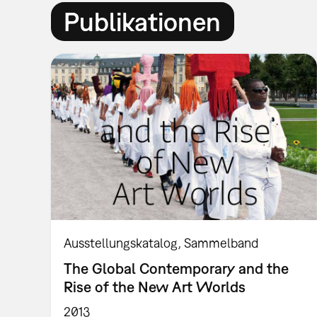
Publikationen
Ausstellungskatalog
Sammelband
The Global Contemporary and the
Rise of the New Art Worlds
2013