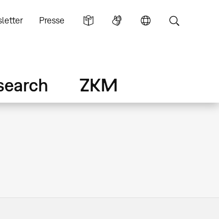
letter
Presse
search
ZKM