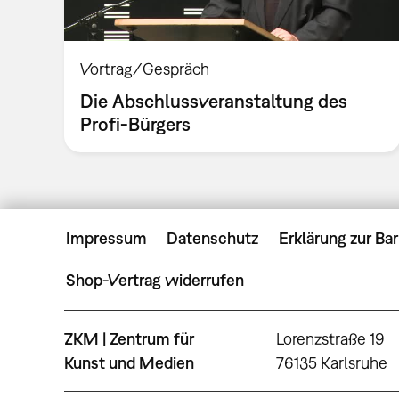
Vortrag/Gespräch
Die Abschlussveranstaltung des
Profi-Bürgers
Impressum
Datenschutz
Erklärung zur Bar
Shop-Vertrag widerrufen
ZKM | Zentrum für
Lorenzstraße 19
Kunst und Medien
76135 Karlsruhe