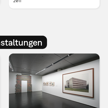
2011
nstaltungen