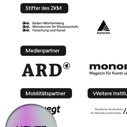
Stifter des ZKM
Medienpartner
Mobilitätspartner
Weitere Instit