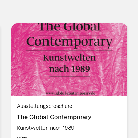
Ausstellungsbroschüre
The Global Contemporary
Kunstwelten nach 1989