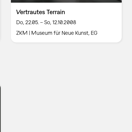
Vertrautes Terrain
Do, 22.05. – So, 12.10.2008
ZKM | Museum für Neue Kunst, EG