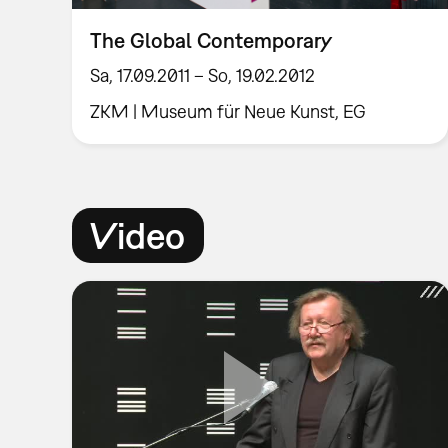
The Global Contemporary
Sa, 17.09.2011 – So, 19.02.2012
ZKM | Museum für Neue Kunst, EG
Video