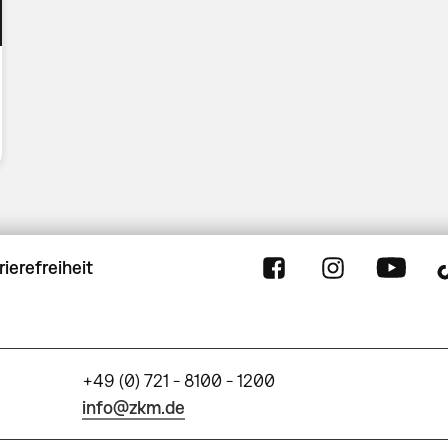
rierefreiheit
+49 (0) 721 - 8100 - 1200
info@zkm.de