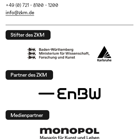
+49 (0) 721 - 8100 - 1200
info@zkm.de
Stifter des ZKM
Partner des ZKM
Medienpartner