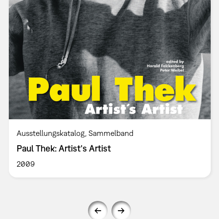
Ausstellungskatalog
Sammelband
Paul Thek: Artist's Artist
2009