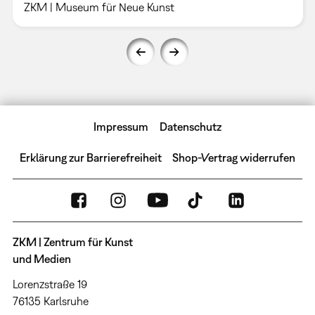
ZKM | Museum für Neue Kunst
Impressum
Datenschutz
Erklärung zur Barrierefreiheit
Shop-Vertrag widerrufen
ZKM | Zentrum für Kunst
und Medien
Lorenzstraße 19
76135 Karlsruhe