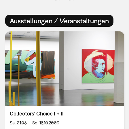
Ausstellungen / Veranstaltungen
Collectors’ Choice I + II
Sa, 01.08. – So, 18.10.2009