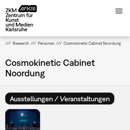
Direkt
zum
Inhalt
Research
Personen
Cosmokinetic Cabinet Noordung
Cosmokinetic Cabinet
Noordung
Ausstellungen / Veranstaltungen