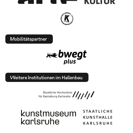
Mobilitätspartner
Weitere Institutionen im Hallenbau