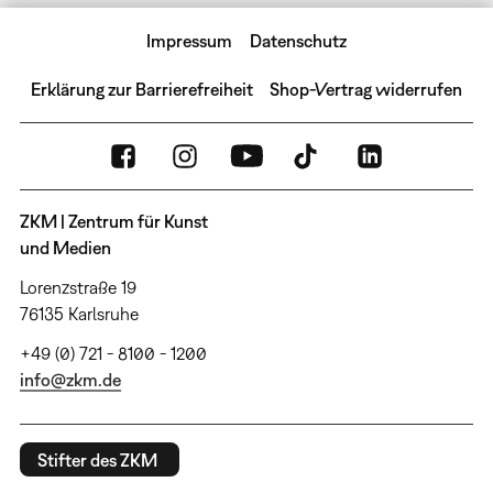
Impressum
Datenschutz
Erklärung zur Barrierefreiheit
Shop-Vertrag widerrufen
ZKM | Zentrum für Kunst
und Medien
Lorenzstraße 19
76135 Karlsruhe
+49 (0) 721 - 8100 - 1200
info@zkm.de
Stifter des ZKM