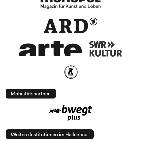
Mobilitätspartner
Weitere Institutionen im Hallenbau