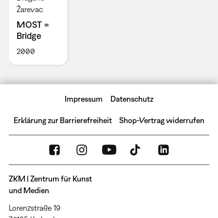
Žarevac
MOST =
Bridge
2000
Impressum
Datenschutz
Erklärung zur Barrierefreiheit
Shop-Vertrag widerrufen
ZKM | Zentrum für Kunst
und Medien
Lorenzstraße 19