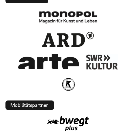
Mobilitätspartner