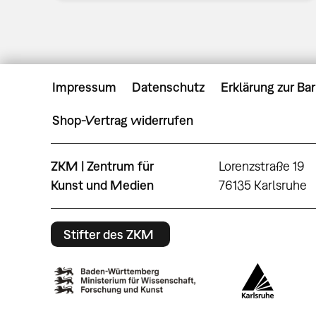
Impressum
Datenschutz
Erklärung zur Bar
Shop-Vertrag widerrufen
ZKM | Zentrum für
Lorenzstraße 19
Kunst und Medien
76135 Karlsruhe
Stifter des ZKM