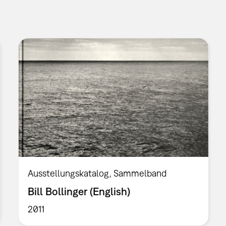
Ausstellungskatalog
Sammelband
Bill Bollinger (English)
2011