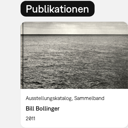
Publikationen
Ausstellungskatalog
Sammelband
Bill Bollinger
2011