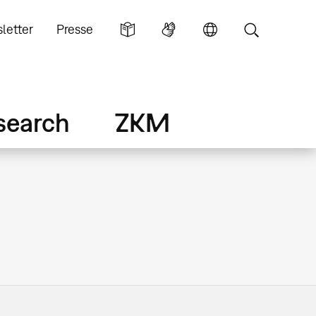
letter
Presse
search
ZKM