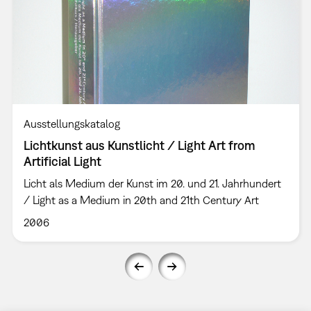
Ausstellungskatalog
Lichtkunst aus Kunstlicht / Light Art from
Artificial Light
Licht als Medium der Kunst im 20. und 21. Jahrhundert
/ Light as a Medium in 20th and 21th Century Art
2006