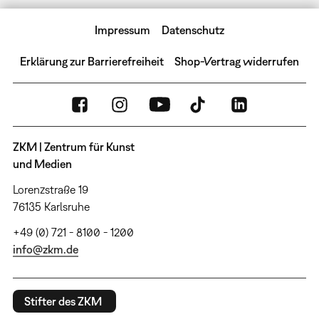
Impressum
Datenschutz
Erklärung zur Barrierefreiheit
Shop-Vertrag widerrufen
ZKM | Zentrum für Kunst
und Medien
Lorenzstraße 19
76135 Karlsruhe
+49 (0) 721 - 8100 - 1200
info@zkm.de
Stifter des ZKM