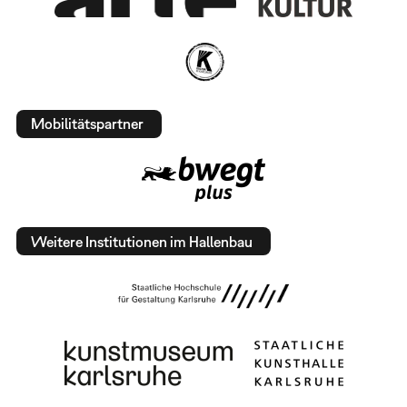
Mobilitätspartner
Weitere Institutionen im Hallenbau