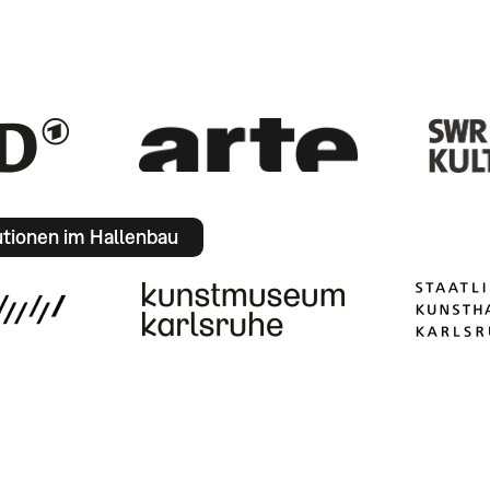
utionen im Hallenbau