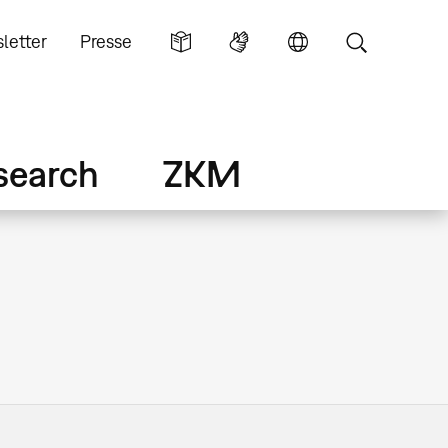
letter
Presse
search
ZKM