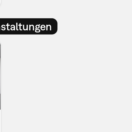
nstaltungen