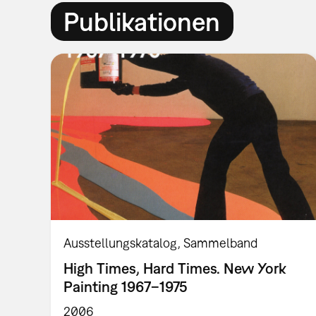
Publikationen
Ausstellungskatalog
Sammelband
High Times, Hard Times. New York
Painting 1967–1975
2006