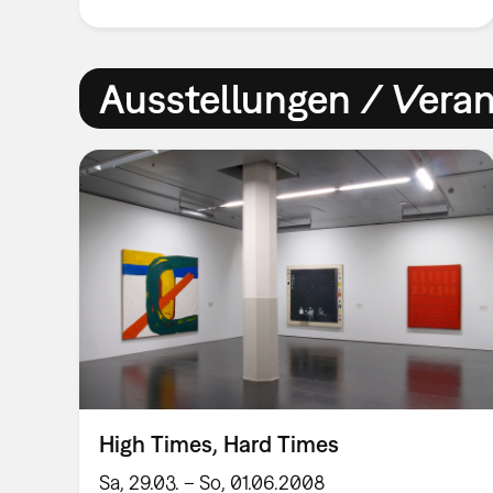
Ausstellungen / Vera
High Times, Hard Times
Sa, 29.03. – So, 01.06.2008