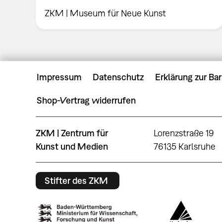
ZKM | Museum für Neue Kunst
Impressum
Datenschutz
Erklärung zur Bar
Shop-Vertrag widerrufen
ZKM | Zentrum für
Lorenzstraße 19
Kunst und Medien
76135 Karlsruhe
Stifter des ZKM