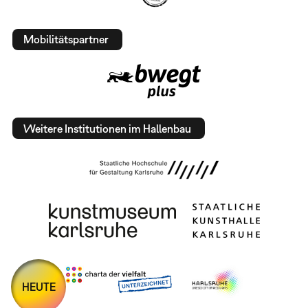
Mobilitätspartner
Weitere Institutionen im Hallenbau
HEUTE