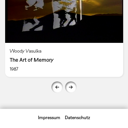
Woody Vasulka
The Art of Memory
1987
Impressum
Datenschutz