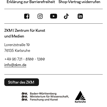
Erklärung zur Barrierefreiheit
Shop-Vertrag widerrufen
ZKM | Zentrum für Kunst
und Medien
Lorenzstraße 19
76135 Karlsruhe
+49 (0) 721 - 8100 - 1200
info@zkm.de
Stifter des ZKM