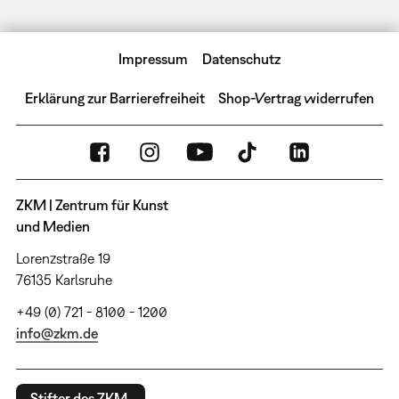
Impressum
Datenschutz
Erklärung zur Barrierefreiheit
Shop-Vertrag widerrufen
ZKM | Zentrum für Kunst
und Medien
Lorenzstraße 19
76135 Karlsruhe
+49 (0) 721 - 8100 - 1200
info@zkm.de
Stifter des ZKM