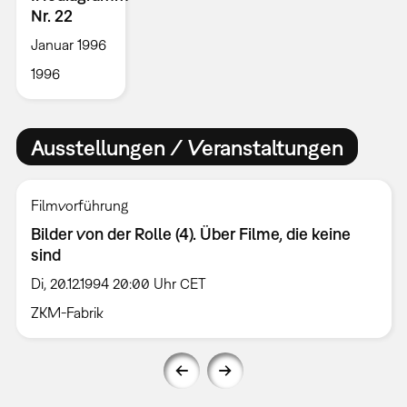
Nr. 22
Januar 1996
1996
Ausstellungen / Veranstaltungen
Filmvorführung
Bilder von der Rolle (4). Über Filme, die keine
sind
Di, 20.12.1994 20:00 Uhr CET
ZKM-Fabrik