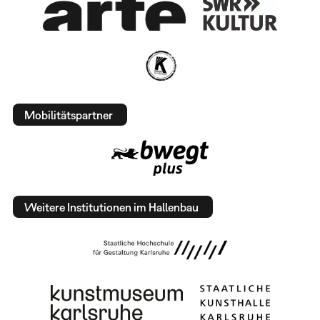
Mobilitätspartner
Weitere Institutionen im Hallenbau