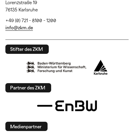
Lorenzstraße 19
76135 Karlsruhe
+49 (0) 721 - 8100 - 1200
info@zkm.de
Stifter des ZKM
Partner des ZKM
Medienpartner