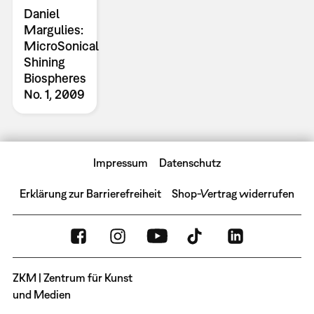
Daniel
Margulies:
MicroSonical
Shining
Biospheres
No. 1, 2009
Impressum
Datenschutz
Erklärung zur Barrierefreiheit
Shop-Vertrag widerrufen
ZKM | Zentrum für Kunst
und Medien