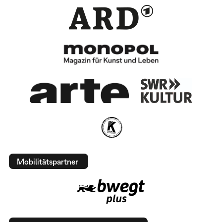
Mobilitätspartner