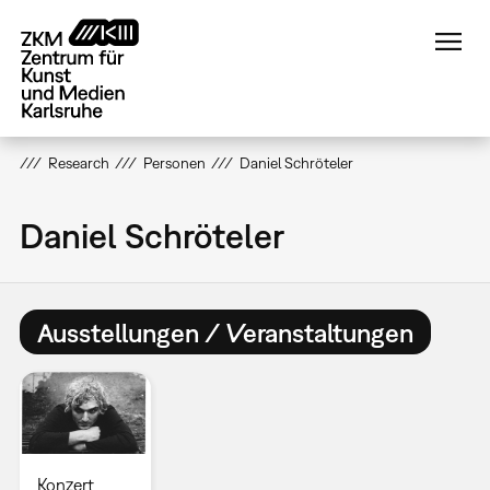
Direkt
zum
Inhalt
Research
Personen
Daniel Schröteler
Daniel Schröteler
Ausstellungen / Veranstaltungen
Konzert