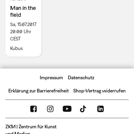
Man in the
field
Sa, 15.07.2017
20:00 Uhr
CEST
Kubus
Impressum
Datenschutz
Erklärung zur Barrierefreiheit
Shop-Vertrag widerrufen
ZKM | Zentrum für Kunst
und Medien