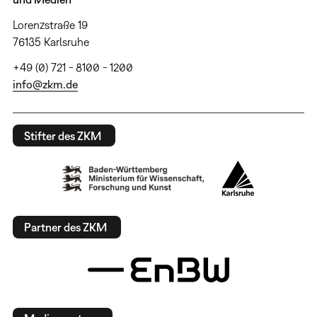
Lorenzstraße 19
76135 Karlsruhe
+49 (0) 721 - 8100 - 1200
info@zkm.de
Stifter des ZKM
Partner des ZKM