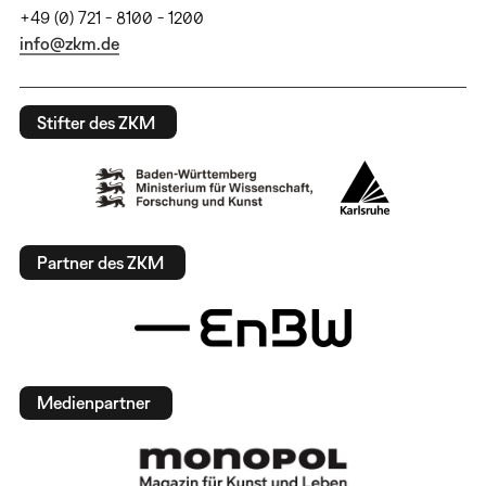
+49 (0) 721 - 8100 - 1200
info@zkm.de
Stifter des ZKM
Partner des ZKM
Medienpartner