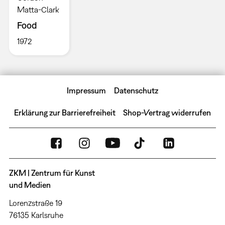
Matta-Clark
Food
1972
Impressum
Datenschutz
Erklärung zur Barrierefreiheit
Shop-Vertrag widerrufen
ZKM | Zentrum für Kunst
und Medien
Lorenzstraße 19
76135 Karlsruhe