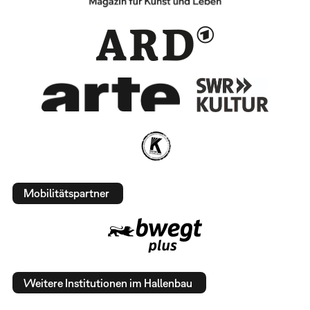
Mobilitätspartner
Weitere Institutionen im Hallenbau