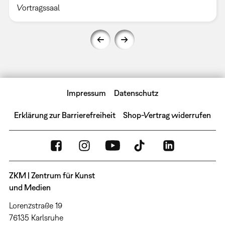
Vortragssaal
Impressum
Datenschutz
Erklärung zur Barrierefreiheit
Shop-Vertrag widerrufen
ZKM | Zentrum für Kunst
und Medien
Lorenzstraße 19
76135 Karlsruhe