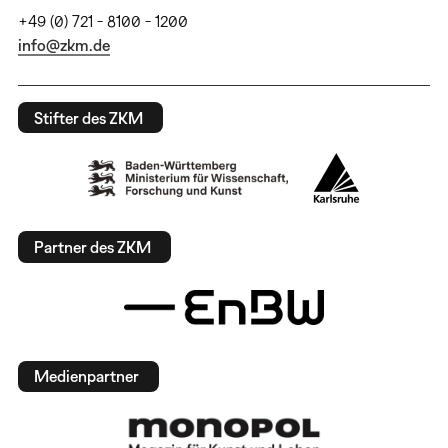
+49 (0) 721 - 8100 - 1200
info@zkm.de
Stifter des ZKM
Partner des ZKM
Medienpartner