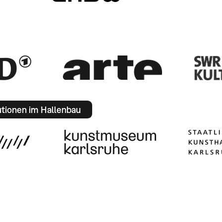
utionen im Hallenbau