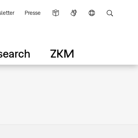
letter
Presse
search
ZKM