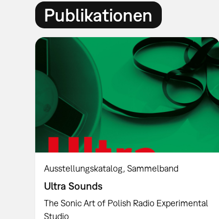
Publikationen
Ausstellungskatalog
Sammelband
Ultra Sounds
The Sonic Art of Polish Radio Experimental
Studio