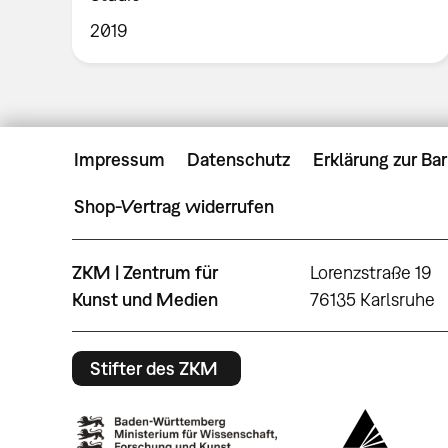
2019
Impressum
Datenschutz
Erklärung zur Bar
Shop-Vertrag widerrufen
ZKM | Zentrum für
Lorenzstraße 19
Kunst und Medien
76135 Karlsruhe
Stifter des ZKM