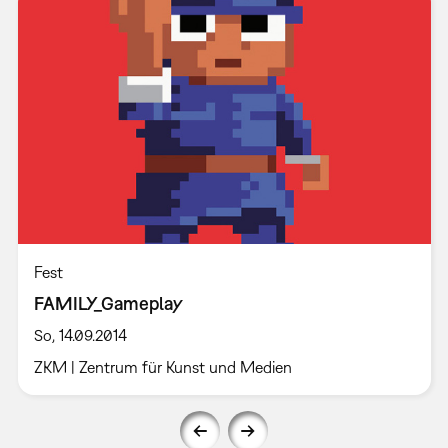
Fest
FAMILY_Gameplay
So, 14.09.2014
ZKM | Zentrum für Kunst und Medien