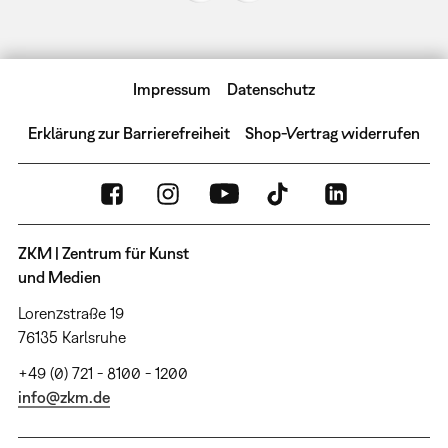
Impressum
Datenschutz
Erklärung zur Barrierefreiheit
Shop-Vertrag widerrufen
ZKM | Zentrum für Kunst
und Medien
Lorenzstraße 19
76135 Karlsruhe
+49 (0) 721 - 8100 - 1200
info@zkm.de