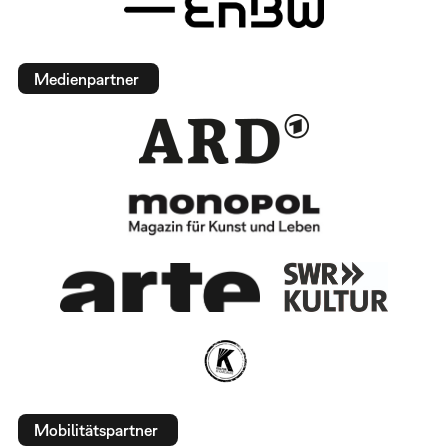
Medienpartner
Mobilitätspartner