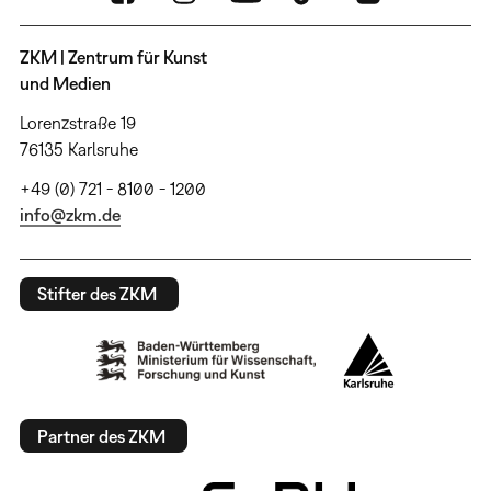
ZKM | Zentrum für Kunst
und Medien
Lorenzstraße 19
76135 Karlsruhe
+49 (0) 721 - 8100 - 1200
info@zkm.de
Stifter des ZKM
Partner des ZKM