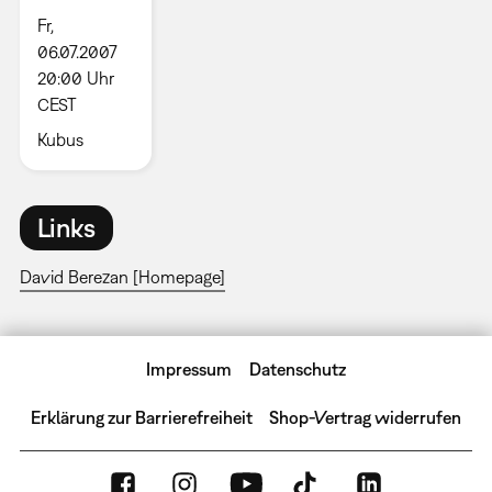
Fr,
06.07.2007
20:00 Uhr
CEST
Kubus
Links
David Berezan [Homepage]
Impressum
Datenschutz
Erklärung zur Barrierefreiheit
Shop-Vertrag widerrufen