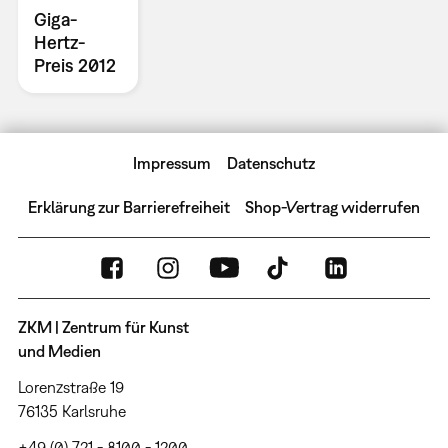
Giga-
Hertz-
Preis 2012
Impressum
Datenschutz
Erklärung zur Barrierefreiheit
Shop-Vertrag widerrufen
ZKM | Zentrum für Kunst
und Medien
Lorenzstraße 19
76135 Karlsruhe
+49 (0) 721 - 8100 - 1200