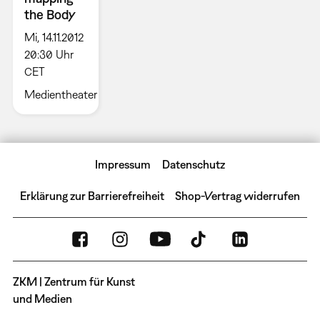
the Body
Mi, 14.11.2012
20:30 Uhr
CET
Medientheater
Impressum
Datenschutz
Erklärung zur Barrierefreiheit
Shop-Vertrag widerrufen
ZKM | Zentrum für Kunst
und Medien