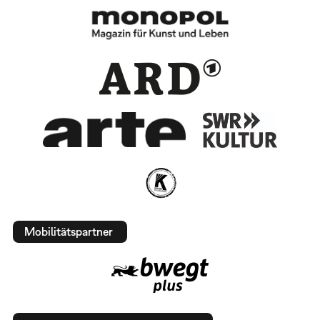
Mobilitätspartner