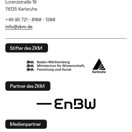
Lorenzstraße 19
76135 Karlsruhe
+49 (0) 721 - 8100 - 1200
info@zkm.de
Stifter des ZKM
Partner des ZKM
Medienpartner