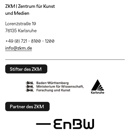
ZKM | Zentrum für Kunst
und Medien
Lorenzstraße 19
76135 Karlsruhe
+49 (0) 721 - 8100 - 1200
info@zkm.de
Stifter des ZKM
Partner des ZKM