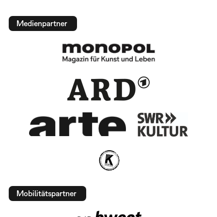
Medienpartner
Mobilitätspartner