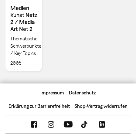
Medien
Kunst Netz
2 / Media
Art Net 2
Thematische
Schwerpunkte
/ Key Topics
2005
Impressum
Datenschutz
Erklärung zur Barrierefreiheit
Shop-Vertrag widerrufen