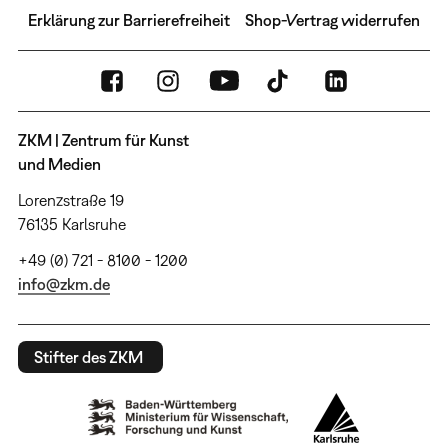
Erklärung zur Barrierefreiheit
Shop-Vertrag widerrufen
ZKM | Zentrum für Kunst
und Medien
Lorenzstraße 19
76135 Karlsruhe
+49 (0) 721 - 8100 - 1200
info@zkm.de
Stifter des ZKM