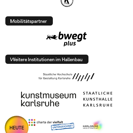
Mobilitätspartner
Weitere Institutionen im Hallenbau
HEUTE