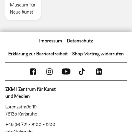
Museum für
Neue Kunst
Impressum
Datenschutz
Erklärung zur Barrierefreiheit
Shop-Vertrag widerrufen
ZKM | Zentrum für Kunst
und Medien
Lorenzstraße 19
76135 Karlsruhe
+49 (0) 721 - 8100 - 1200
info@zkm.de