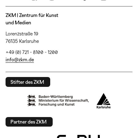
ZKM | Zentrum für Kunst
und Medien
Lorenzstraße 19
76135 Karlsruhe
+49 (0) 721 - 8100 - 1200
info@zkm.de
Stifter des ZKM
Partner des ZKM