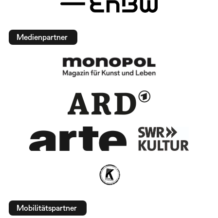
Medienpartner
Mobilitätspartner