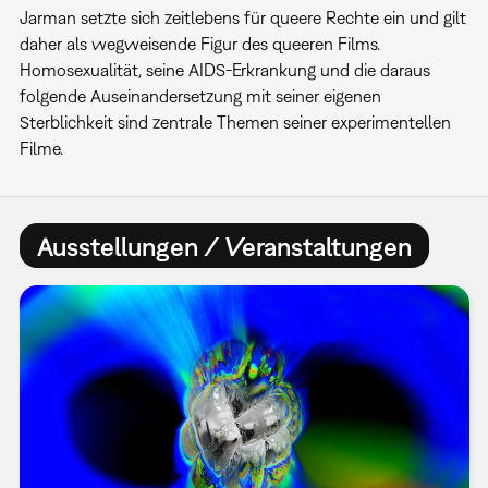
Jarman setzte sich zeitlebens für queere Rechte ein und gilt
daher als wegweisende Figur des queeren Films.
Homosexualität, seine AIDS-Erkrankung und die daraus
folgende Auseinandersetzung mit seiner eigenen
Sterblichkeit sind zentrale Themen seiner experimentellen
Filme.
Ausstellungen / Veranstaltungen