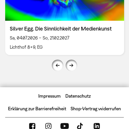
Silver Egg. Die Sinnlichkeit der Medienkunst
Sa, 04.07.2026 – So, 21.02.2027
Lichthof 8+9, EG
Impressum
Datenschutz
Erklärung zur Barrierefreiheit
Shop-Vertrag widerrufen