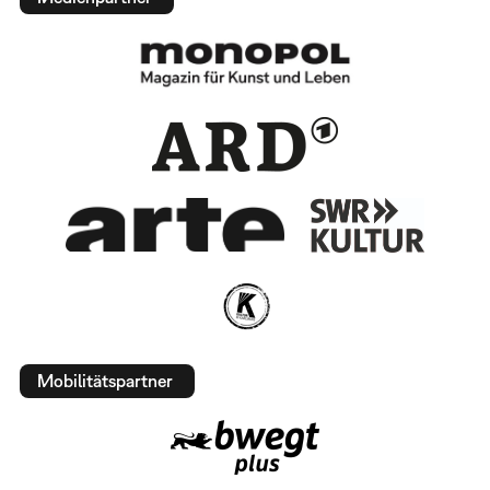
Mobilitätspartner