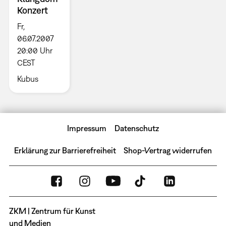
Konzert
Fr,
06.07.2007
20:00 Uhr
CEST
Kubus
Impressum
Datenschutz
Erklärung zur Barrierefreiheit
Shop-Vertrag widerrufen
ZKM | Zentrum für Kunst
und Medien