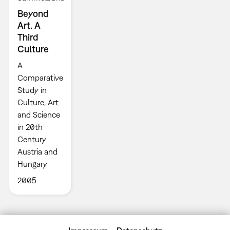
Beyond
Art. A
Third
Culture
A
Comparative
Study in
Culture, Art
and Science
in 20th
Century
Austria and
Hungary
2005