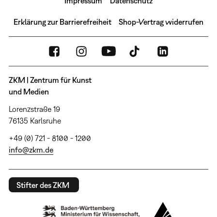
Impressum
Datenschutz
Erklärung zur Barrierefreiheit
Shop-Vertrag widerrufen
ZKM | Zentrum für Kunst
und Medien
Lorenzstraße 19
76135 Karlsruhe
+49 (0) 721 - 8100 - 1200
info@zkm.de
Stifter des ZKM