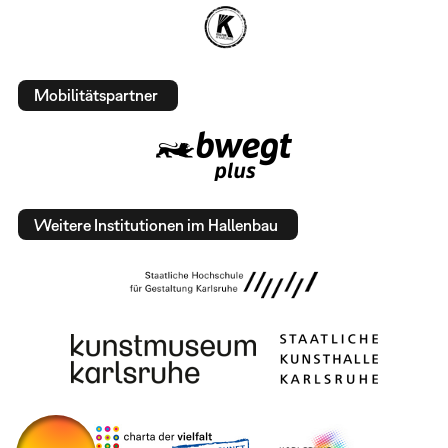
Mobilitätspartner
Weitere Institutionen im Hallenbau