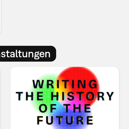
nstaltungen