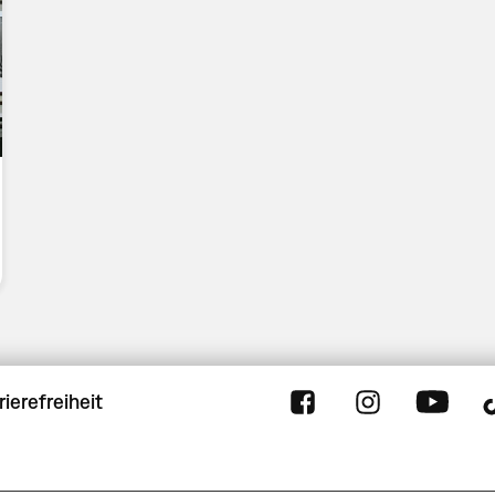
rierefreiheit