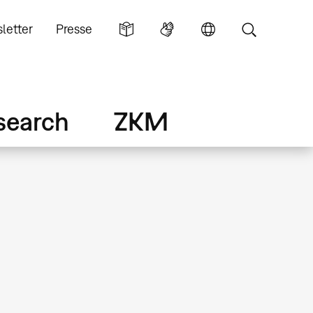
letter
Presse
search
ZKM