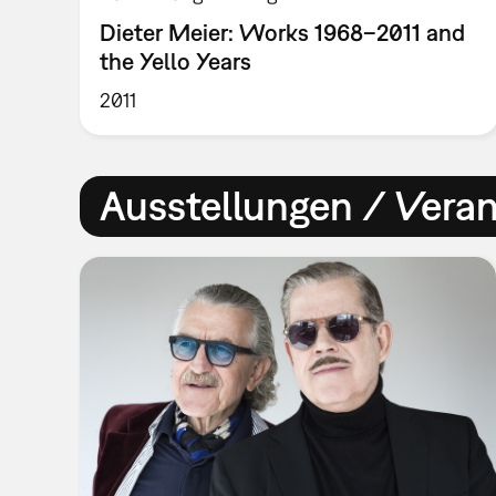
Dieter Meier: Works 1968–2011 and
the Yello Years
2011
Ausstellungen / Vera