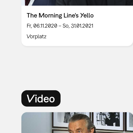
The Morning Line's Yello
Fr, 06.11.2020 – So, 31.01.2021
Vorplatz
Video