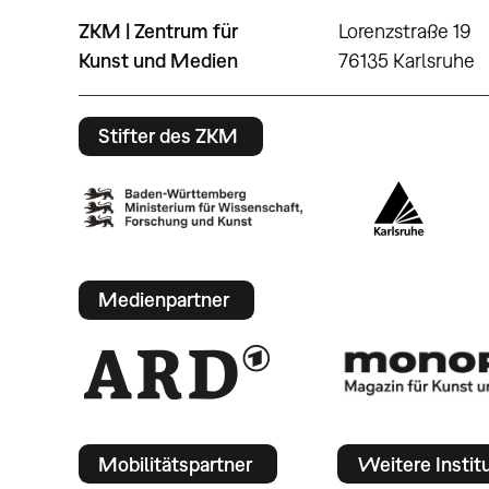
ZKM | Zentrum für
Lorenzstraße 19
Kunst und Medien
76135 Karlsruhe
Stifter des ZKM
Medienpartner
Mobilitätspartner
Weitere Instit