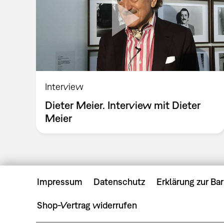
Interview
Dieter Meier. Interview mit Dieter
Meier
Impressum
Datenschutz
Erklärung zur Bar
Shop-Vertrag widerrufen