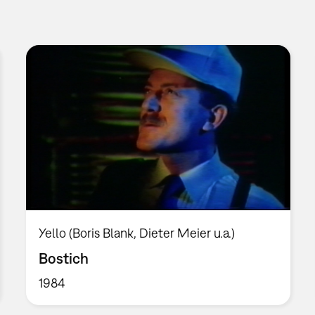
Yello (Boris Blank, Dieter Meier u.a.)
Bostich
1984