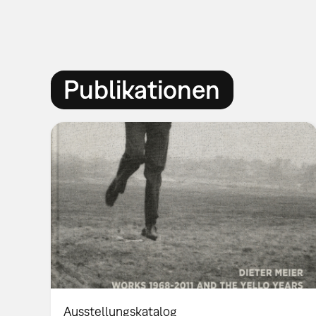
Publikationen
Ausstellungskatalog