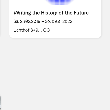
Writing the History of the Future
Sa, 23.02.2019 – So, 09.01.2022
Lichthof 8+9, 1. OG