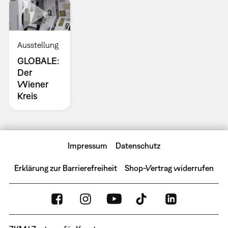
Ausstellung
GLOBALE:
Der
Wiener
Kreis
Impressum
Datenschutz
Erklärung zur Barrierefreiheit
Shop-Vertrag widerrufen