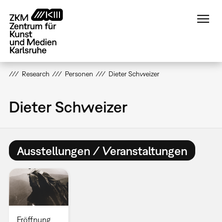
Direkt
zum
Inhalt
Research
Personen
Dieter Schweizer
Dieter Schweizer
Ausstellungen / Veranstaltungen
Eröffnung