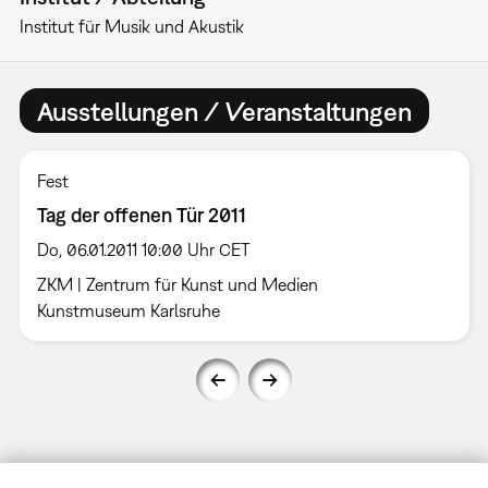
Institut für Musik und Akustik
Ausstellungen / Veranstaltungen
Fest
Tag der offenen Tür 2011
Do, 06.01.2011 10:00 Uhr CET
ZKM | Zentrum für Kunst und Medien
Kunstmuseum Karlsruhe