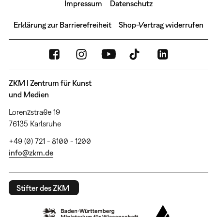
Impressum
Datenschutz
Erklärung zur Barrierefreiheit
Shop-Vertrag widerrufen
ZKM | Zentrum für Kunst
und Medien
Lorenzstraße 19
76135 Karlsruhe
+49 (0) 721 - 8100 - 1200
info@zkm.de
Stifter des ZKM