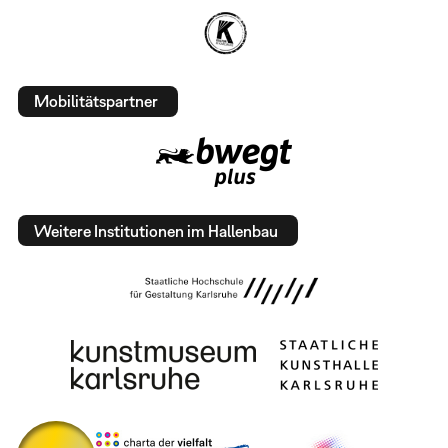
Mobilitätspartner
Weitere Institutionen im Hallenbau