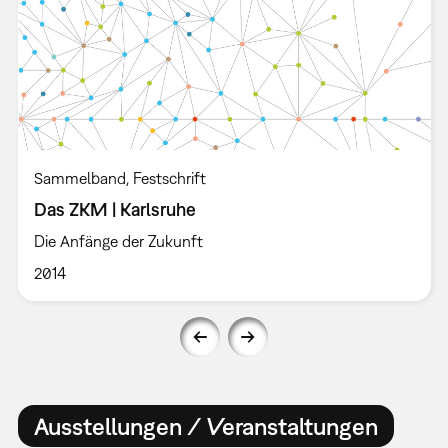
Sammelband
Festschrift
Das ZKM | Karlsruhe
Die Anfänge der Zukunft
2014
Ausstellungen / Veranstaltungen