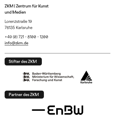
ZKM | Zentrum für Kunst
und Medien
Lorenzstraße 19
76135 Karlsruhe
+49 (0) 721 - 8100 - 1200
info@zkm.de
Stifter des ZKM
Partner des ZKM