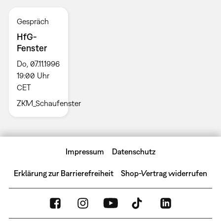
Gespräch
HfG-
Fenster
Do, 07.11.1996
19:00 Uhr
CET
ZKM_Schaufenster
Impressum
Datenschutz
Erklärung zur Barrierefreiheit
Shop-Vertrag widerrufen