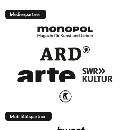
Medienpartner
Mobilitätspartner