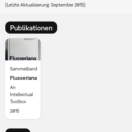
[Letzte Aktualisierung: September 2015]
Publikationen
Sammelband
Flusseriana
An
Intellectual
Toolbox
2015