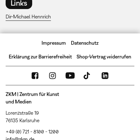
Links
Dir-Michael Hennrich
Impressum
Datenschutz
Erklärung zur Barrierefreiheit
Shop-Vertrag widerrufen
ZKM | Zentrum für Kunst
und Medien
Lorenzstraße 19
76135 Karlsruhe
+49 (0) 721 - 8100 - 1200
info@zkm.de