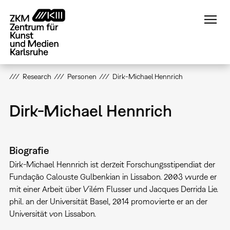
Direkt
zum
Inhalt
Research
Personen
Dirk-Michael Hennrich
Dirk-Michael Hennrich
Biografie
Dirk-Michael Hennrich ist derzeit Forschungsstipendiat der
Fundação Calouste Gulbenkian in Lissabon. 2003 wurde er
mit einer Arbeit über Vilém Flusser und Jacques Derrida Lie.
phil. an der Universität Basel, 2014 promovierte er an der
Universität von Lissabon.