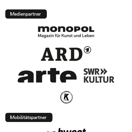
Medienpartner
Mobilitätspartner