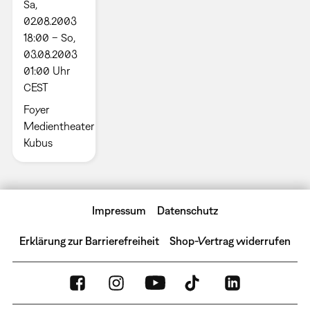
Sa,
02.08.2003
18:00 – So,
03.08.2003
01:00 Uhr
CEST
Foyer
Medientheater
Kubus
Impressum
Datenschutz
Erklärung zur Barrierefreiheit
Shop-Vertrag widerrufen