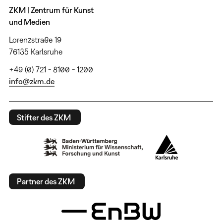
ZKM | Zentrum für Kunst
und Medien
Lorenzstraße 19
76135 Karlsruhe
+49 (0) 721 - 8100 - 1200
info@zkm.de
Stifter des ZKM
Partner des ZKM