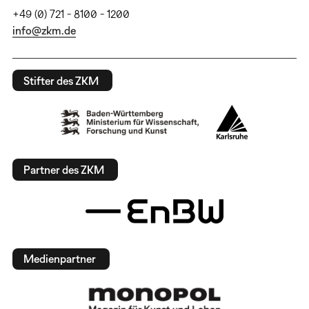
+49 (0) 721 - 8100 - 1200
info@zkm.de
Stifter des ZKM
Partner des ZKM
Medienpartner