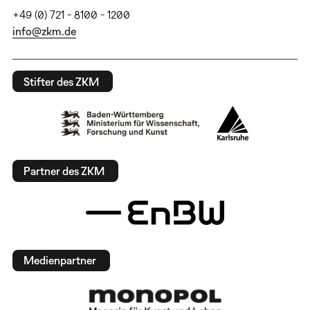
+49 (0) 721 - 8100 - 1200
info@zkm.de
Stifter des ZKM
Partner des ZKM
Medienpartner