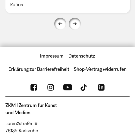
Kubus
Impressum
Datenschutz
Erklärung zur Barrierefreiheit
Shop-Vertrag widerrufen
ZKM | Zentrum für Kunst
und Medien
Lorenzstraße 19
76135 Karlsruhe