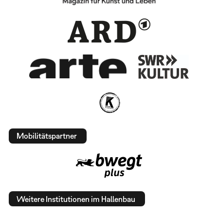
Mobilitätspartner
Weitere Institutionen im Hallenbau