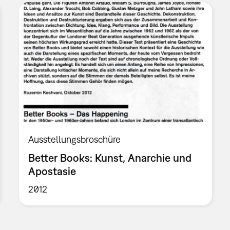
Ausstellungsbroschüre
Better Books: Kunst, Anarchie und
Apostasie
2012