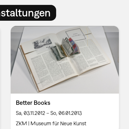
nstaltungen
Better Books
Sa, 03.11.2012 – So, 06.01.2013
ZKM | Museum für Neue Kunst