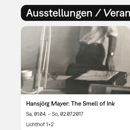
Ausstellungen / Vera
Hansjörg Mayer: The Smell of Ink
Sa, 01.04. – So, 02.07.2017
Lichthof 1+2