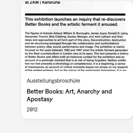
Ausstellungsbroschüre
Better Books: Art, Anarchy and
Apostasy
2012