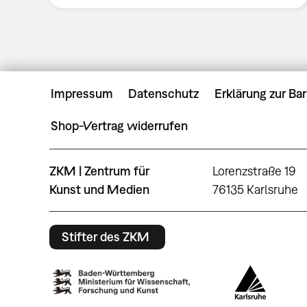
Impressum
Datenschutz
Erklärung zur Bar
Shop-Vertrag widerrufen
ZKM | Zentrum für
Lorenzstraße 19
Kunst und Medien
76135 Karlsruhe
Stifter des ZKM