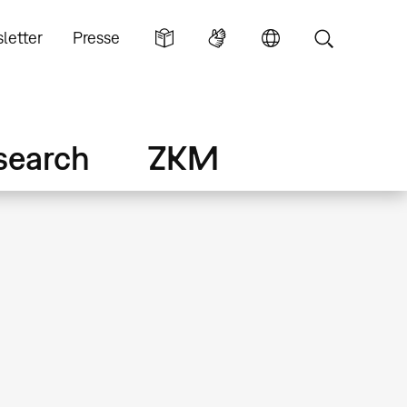
letter
Presse
search
ZKM