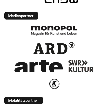
Medienpartner
Mobilitätspartner