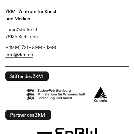
ZKM | Zentrum für Kunst
und Medien
Lorenzstraße 19
76135 Karlsruhe
+49 (0) 721 - 8100 - 1200
info@zkm.de
Stifter des ZKM
Partner des ZKM