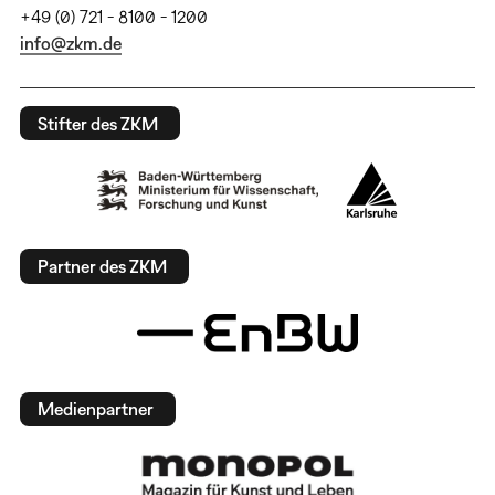
+49 (0) 721 - 8100 - 1200
info@zkm.de
Stifter des ZKM
Partner des ZKM
Medienpartner