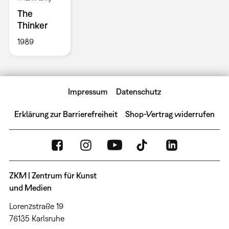
The
Thinker
1989
Impressum
Datenschutz
Erklärung zur Barrierefreiheit
Shop-Vertrag widerrufen
ZKM | Zentrum für Kunst
und Medien
Lorenzstraße 19
76135 Karlsruhe