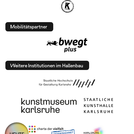
Mobilitätspartner
Weitere Institutionen im Hallenbau