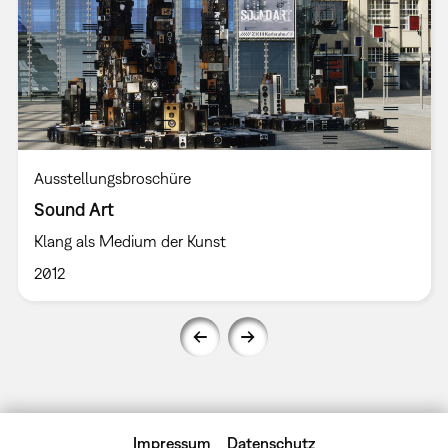
Ausstellungsbroschüre
Sound Art
Klang als Medium der Kunst
2012
Impressum
Datenschutz