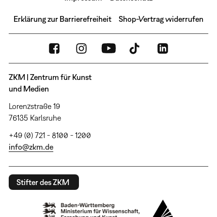
Erklärung zur Barrierefreiheit
Shop-Vertrag widerrufen
ZKM | Zentrum für Kunst
und Medien
Lorenzstraße 19
76135 Karlsruhe
+49 (0) 721 - 8100 - 1200
info@zkm.de
Stifter des ZKM