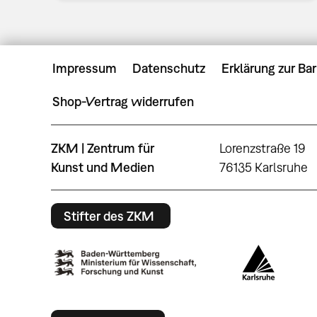
Impressum
Datenschutz
Erklärung zur Bar
Shop-Vertrag widerrufen
ZKM | Zentrum für
Lorenzstraße 19
Kunst und Medien
76135 Karlsruhe
Stifter des ZKM