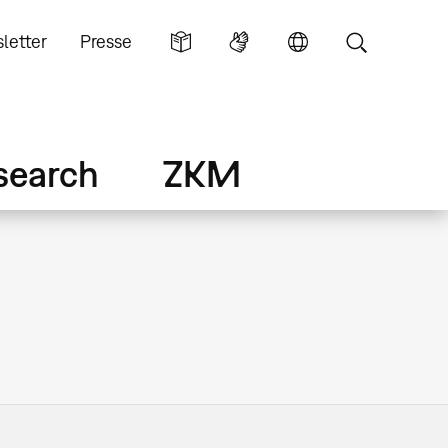
letter
Presse
search
ZKM