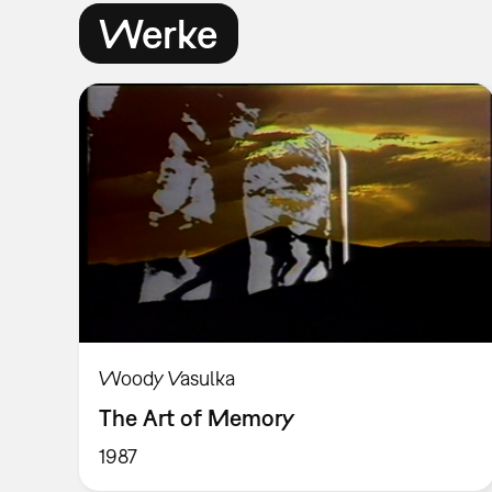
Werke
Woody Vasulka
The Art of Memory
1987