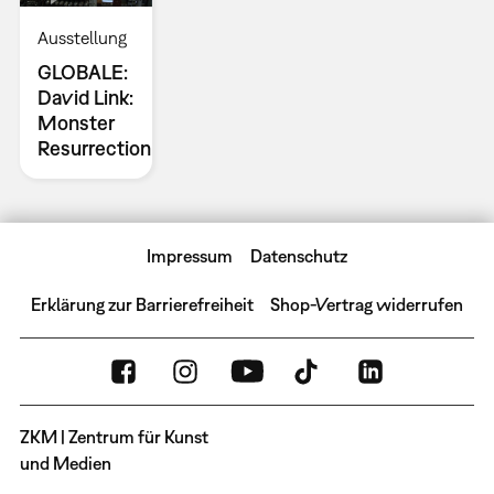
Ausstellung
GLOBALE:
David Link:
Monster
Resurrection
Impressum
Datenschutz
Erklärung zur Barrierefreiheit
Shop-Vertrag widerrufen
ZKM | Zentrum für Kunst
und Medien