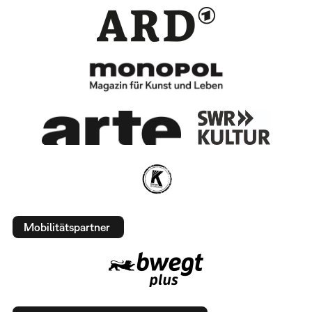
Mobilitätspartner