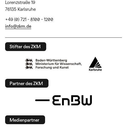
Lorenzstraße 19
76135 Karlsruhe
+49 (0) 721 - 8100 - 1200
info@zkm.de
Stifter des ZKM
Partner des ZKM
Medienpartner