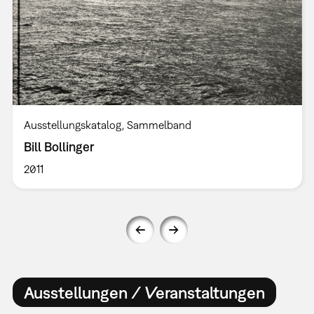
Ausstellungskatalog
Sammelband
Bill Bollinger
2011
Ausstellungen / Veranstaltungen