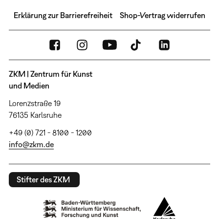
Erklärung zur Barrierefreiheit
Shop-Vertrag widerrufen
ZKM | Zentrum für Kunst
und Medien
Lorenzstraße 19
76135 Karlsruhe
+49 (0) 721 - 8100 - 1200
info@zkm.de
Stifter des ZKM