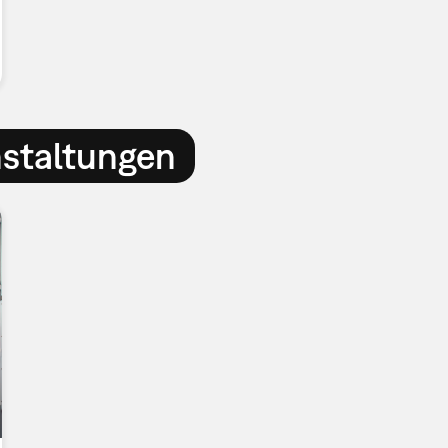
nstaltungen