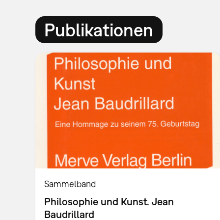
Publikationen
Sammelband
Philosophie und Kunst. Jean
Baudrillard