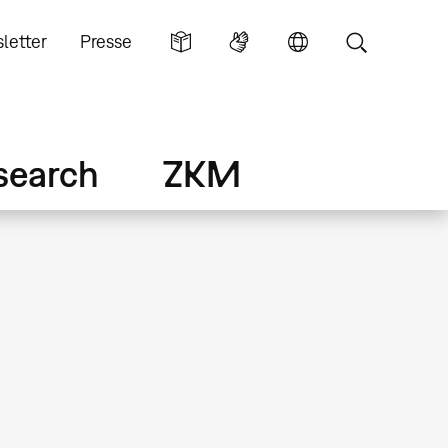
letter
Presse
search
ZKM