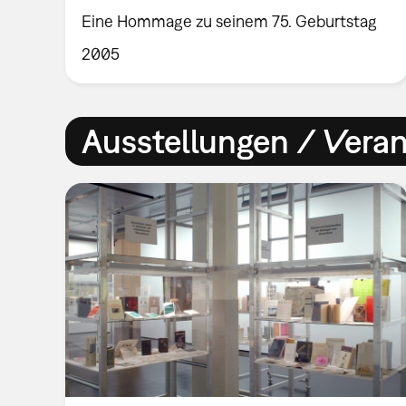
Eine Hommage zu seinem 75. Geburtstag
2005
Ausstellungen / Vera