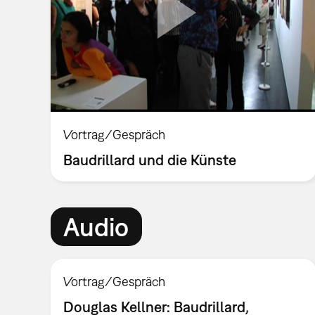
Vortrag/Gespräch
Baudrillard und die Künste
Audio
Vortrag/Gespräch
Douglas Kellner: Baudrillard,