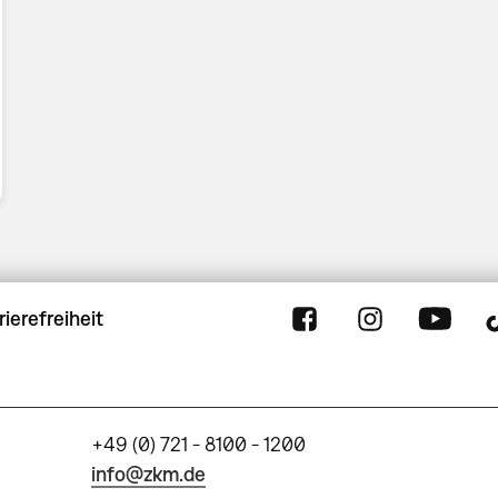
rierefreiheit
+49 (0) 721 - 8100 - 1200
info@zkm.de