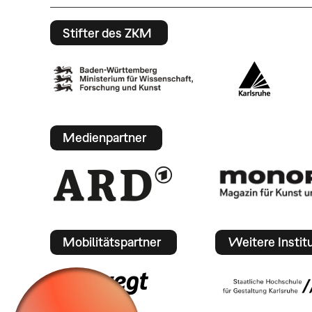
Stifter des ZKM
Medienpartner
Mobilitätspartner
Weitere Instit