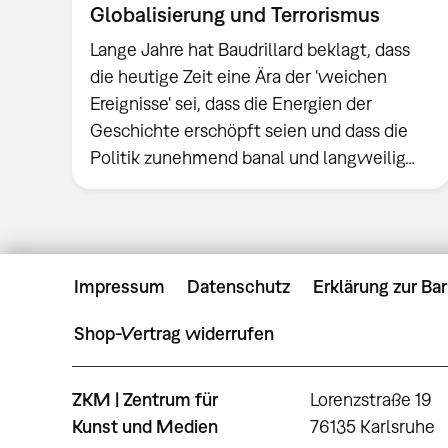
Globalisierung und Terrorismus
Lange Jahre hat Baudrillard beklagt, dass
die heutige Zeit eine Ära der 'weichen
Ereignisse' sei, dass die Energien der
Geschichte erschöpft seien und dass die
Politik zunehmend banal und langweilig…
Impressum
Datenschutz
Erklärung zur Bar
Shop-Vertrag widerrufen
ZKM | Zentrum für
Lorenzstraße 19
Kunst und Medien
76135 Karlsruhe